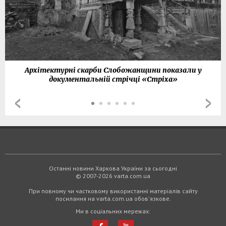
Архітектурні скарби Слобожанщини показали у
документальній стрічці «Стріха»
Останні новини Харкова України за сьогодні
© 2007-2026 varta.com.ua
При повному чи частковому використанні матеріалів сайту
посилання на varta.com.ua обов'язкове.
Ми в соціальних мережах: