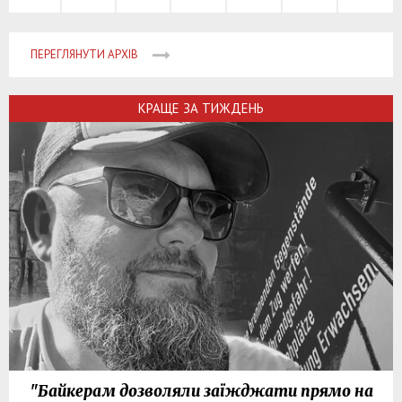
ПЕРЕГЛЯНУТИ АРХІВ
КРАЩЕ ЗА ТИЖДЕНЬ
"Байкерам дозволяли заїжджати прямо на