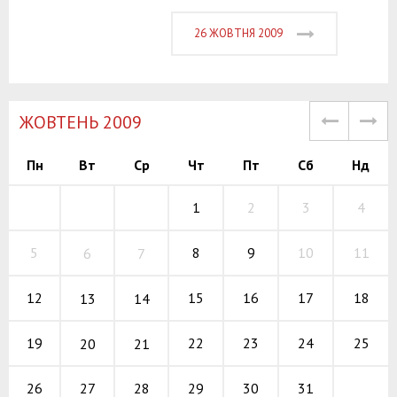
26 ЖОВТНЯ 2009
ЖОВТЕНЬ 2009
Пн
Вт
Ср
Чт
Пт
Сб
Нд
1
2
3
4
8
9
10
5
11
6
7
15
16
17
12
18
13
14
22
23
24
19
25
20
21
27
28
29
30
31
26