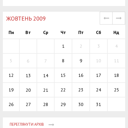
ЖОВТЕНЬ 2009
Пн
Вт
Ср
Чт
Пт
Сб
Нд
1
2
3
4
8
9
10
5
11
6
7
15
16
17
12
18
13
14
22
23
24
19
25
20
21
27
28
29
30
31
26
ПЕРЕГЛЯНУТИ АРХІВ