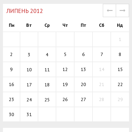
ЛИПЕНЬ 2012
Пн
Вт
Ср
Чт
Пт
Сб
Нд
1
5
6
7
2
8
3
4
12
13
14
9
15
10
11
19
20
21
16
22
17
18
26
27
28
23
29
24
25
31
30