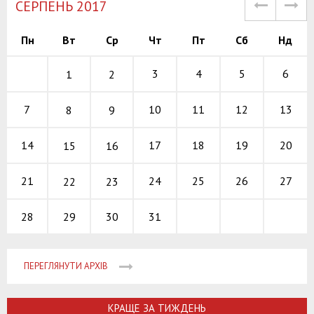
СЕРПЕНЬ 2017
Пн
Вт
Ср
Чт
Пт
Сб
Нд
3
4
5
6
1
2
10
11
12
7
13
8
9
17
18
19
14
20
15
16
24
25
26
21
27
22
23
29
30
31
28
ПЕРЕГЛЯНУТИ АРХІВ
КРАЩЕ ЗА ТИЖДЕНЬ