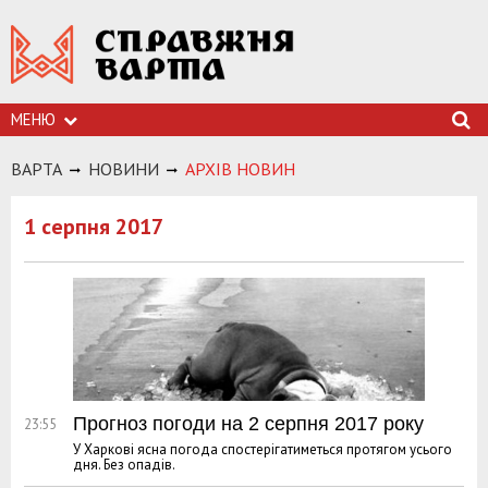
МЕНЮ
ВАРТА
НОВИНИ
АРХIВ НОВИН
1 серпня 2017
Прогноз погоди на 2 серпня 2017 року
23:55
У Харкові ясна погода спостерігатиметься протягом усього
дня. Без опадів.