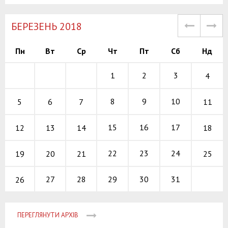
БЕРЕЗЕНЬ 2018
Пн
Вт
Ср
Чт
Пт
Сб
Нд
1
2
3
4
8
9
10
5
11
6
7
15
16
17
12
18
13
14
22
23
24
19
25
20
21
27
28
29
30
31
26
ПЕРЕГЛЯНУТИ АРХІВ