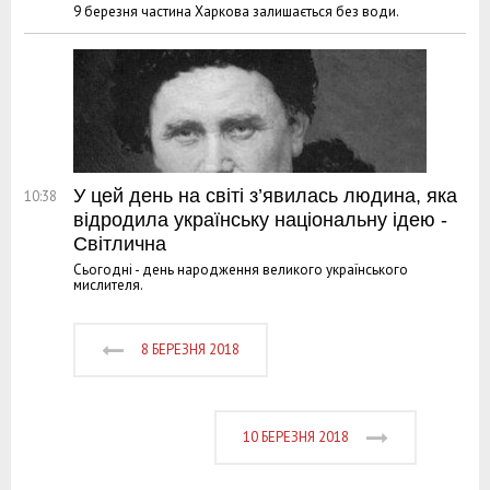
9 березня частина Харкова залишається без води.
У цей день на світі з’явилась людина, яка
10:38
відродила українську національну ідею -
Світлична
Сьогодні - день народження великого українського
мислителя.
8 БЕРЕЗНЯ 2018
10 БЕРЕЗНЯ 2018