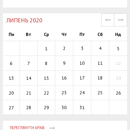
ЛИПЕНЬ 2020
Пн
Вт
Ср
Чт
Пт
Сб
Нд
2
3
4
5
1
9
10
11
6
12
7
8
16
17
18
13
19
14
15
23
24
25
20
26
21
22
28
29
30
31
27
ПЕРЕГЛЯНУТИ АРХІВ