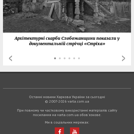
Архітектурні скарби Слобожанщини показали у
документальній стрічці «Стріха»
Останні новини Харкова України за сьогодні
© 2007-2026 varta.com.ua
При повному чи частковому використанні матеріалів сайту
посилання на varta.com.ua обов'язкове.
Ми в соціальних мережах: