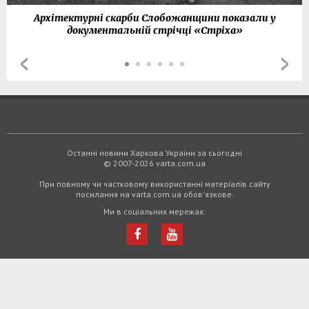
Архітектурні скарби Слобожанщини показали у
документальній стрічці «Стріха»
Останні новини Харкова України за сьогодні
© 2007-2026 varta.com.ua
При повному чи частковому використанні матеріалів сайту
посилання на varta.com.ua обов'язкове.
Ми в соціальних мережах: