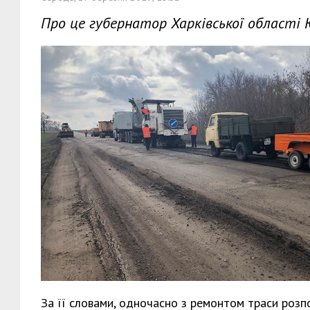
Про це губернатор Харківської області 
За її словами, одночасно з ремонтом траси розп