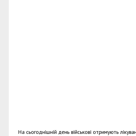
На сьогоднішній день військові отримують лікуван