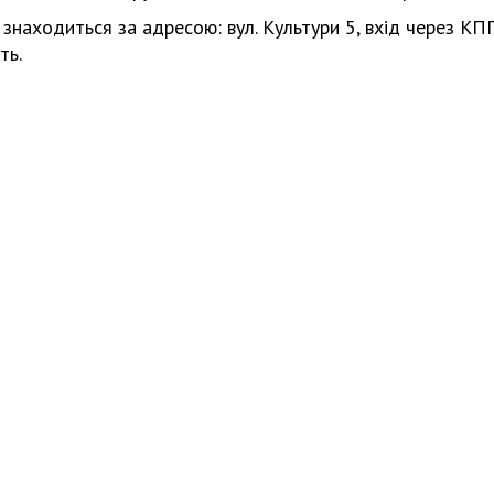
знаходиться за адресою: вул. Культури 5, вхід через КПП
ть.