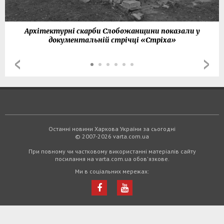
Архітектурні скарби Слобожанщини показали у
документальній стрічці «Стріха»
Останні новини Харкова України за сьогодні
© 2007-2026 varta.com.ua
При повному чи частковому використанні матеріалів сайту
посилання на varta.com.ua обов'язкове.
Ми в соціальних мережах: