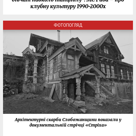
клубну культуру 1990-2000х
ФОТОПОГЛЯД
Архітектурні скарби Слобожанщини показали у
документальній стрічці «Стріха»