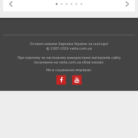
Останні новини Харкова України за сьогодні
© 2007-2026 varta.com.ua
При повному чи частковому використанні матеріалів сайту
посилання на varta.com.ua обов'язкове.
Ми в соціальних мережах: