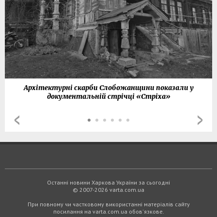
Архітектурні скарби Слобожанщини показали у
документальній стрічці «Стріха»
Останні новини Харкова України за сьогодні
© 2007-2026 varta.com.ua
При повному чи частковому використанні матеріалів сайту
посилання на varta.com.ua обов'язкове.