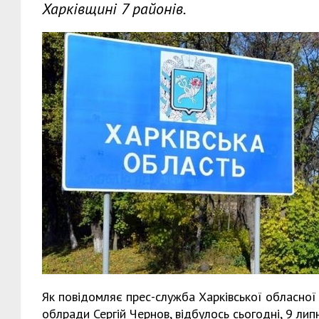
Харківщині 7 районів.
Як повідомляє прес-служба Харківської обласної 
облради Сергій Чернов, відбулось сьогодні, 9 лип