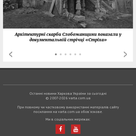
Архітектурні скарби Слобожанщини показали у
документальній стрічці «Стріха»
Останні новини Харкова України за сьогодні
© 2007-2026 varta.com.ua
При повному чи частковому використанні матеріалів сайту
посилання на varta.com.ua обов'язкове.
Ми в соціальних мережах: