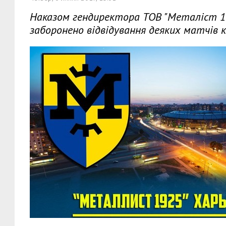
Наказом гендиректора ТОВ "Металіст 1
заборонено відвідування деяких матчів 