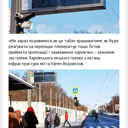
«Ми зараз подивимося, як це табло працюватиме, як буде
реагувати на перепади температур тощо. Готові
приймати пропозиції і зауваження харків'ян», - зазначив
заступник Харківського міського голови з питань
інфраструктури міста Євген Водовозов.