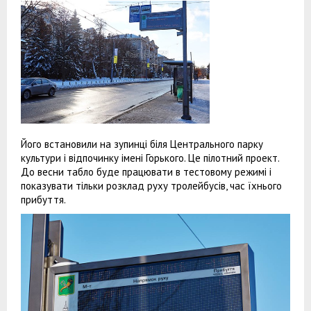
Його встановили на зупинці біля Центрального парку
культури і відпочинку імені Горького. Це пілотний проект.
До весни табло буде працювати в тестовому режимі і
показувати тільки розклад руху тролейбусів, час їхнього
прибуття.