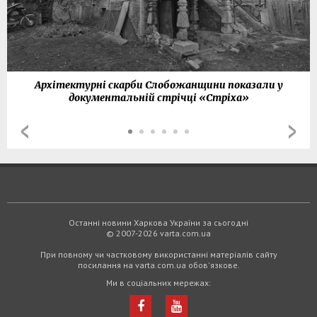
Архітектурні скарби Слобожанщини показали у
документальній стрічці «Стріха»
Останні новини Харкова України за сьогодні
© 2007-2026 varta.com.ua
При повному чи частковому використанні матеріалів сайту
посилання на varta.com.ua обов'язкове.
Ми в соціальних мережах: