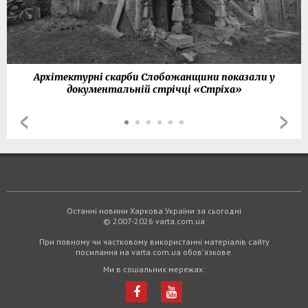
Архітектурні скарби Слобожанщини показали у
документальній стрічці «Стріха»
Останні новини Харкова України за сьогодні
© 2007-2026 varta.com.ua
При повному чи частковому використанні матеріалів сайту
посилання на varta.com.ua обов'язкове.
Ми в соціальних мережах: