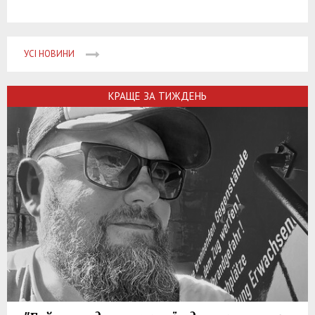
УСІ НОВИНИ
КРАЩЕ ЗА ТИЖДЕНЬ