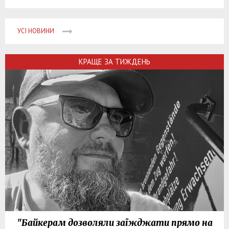
УСІ НОВИНИ
КРАЩЕ ЗА ТИЖДЕНЬ
"Байкерам дозволяли заїжджати прямо на