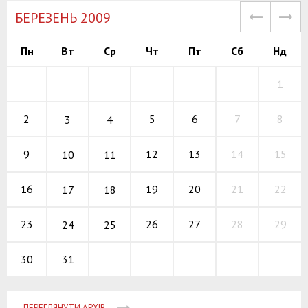
БЕРЕЗЕНЬ 2009
Пн
Вт
Ср
Чт
Пт
Сб
Нд
1
5
6
7
2
8
3
4
12
13
14
9
15
10
11
19
20
21
16
22
17
18
26
27
28
23
29
24
25
31
30
ПЕРЕГЛЯНУТИ АРХІВ