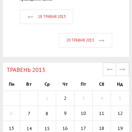
18 ТРАВНЯ 2013
20 ТРАВНЯ 2013
TРАВЕНЬ 2013
Пн
Вт
Ср
Чт
Пт
Сб
Нд
2
3
4
5
1
9
10
11
6
12
7
8
16
17
18
13
19
14
15