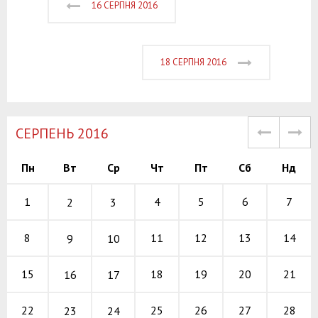
16 СЕРПНЯ 2016
18 СЕРПНЯ 2016
СЕРПЕНЬ 2016
Пн
Вт
Ср
Чт
Пт
Сб
Нд
4
5
6
1
7
2
3
11
12
13
8
14
9
10
18
19
20
15
21
16
17
25
26
27
22
28
23
24