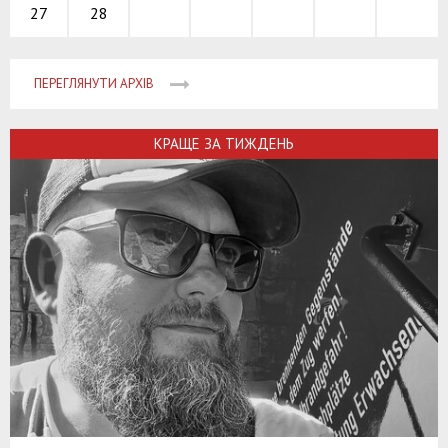
28
27
ПЕРЕГЛЯНУТИ АРХІВ
КРАЩЕ ЗА ТИЖДЕНЬ