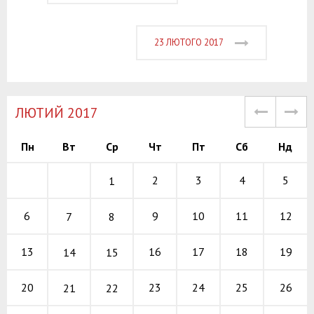
23 ЛЮТОГО 2017
ЛЮТИЙ 2017
Пн
Вт
Ср
Чт
Пт
Сб
Нд
2
3
4
5
1
9
10
11
6
12
7
8
16
17
18
13
19
14
15
23
24
25
20
26
21
22