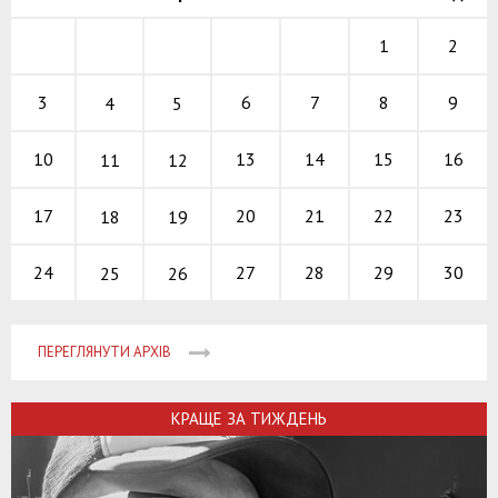
1
2
6
7
8
3
9
4
5
13
14
15
10
16
11
12
20
21
22
17
23
18
19
27
28
29
24
30
25
26
ПЕРЕГЛЯНУТИ АРХІВ
КРАЩЕ ЗА ТИЖДЕНЬ