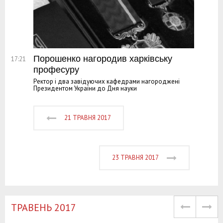
Порошенко нагородив харківську
17:21
професуру
Ректор і два завідуючих кафедрами нагороджені
Президентом України до Дня науки
21 ТРАВНЯ 2017
23 ТРАВНЯ 2017
TРАВЕНЬ 2017