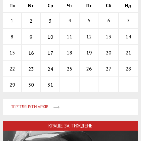
Пн
Вт
Ср
Чт
Пт
Сб
Нд
4
5
6
1
7
2
3
11
12
13
8
14
9
10
18
19
20
15
21
16
17
25
26
27
22
28
23
24
30
31
29
ПЕРЕГЛЯНУТИ АРХІВ
КРАЩЕ ЗА ТИЖДЕНЬ