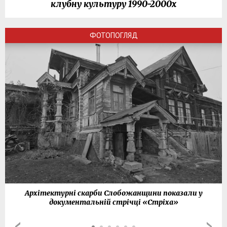
клубну культуру 1990-2000х
ФОТОПОГЛЯД
Архітектурні скарби Слобожанщини показали у
документальній стрічці «Стріха»