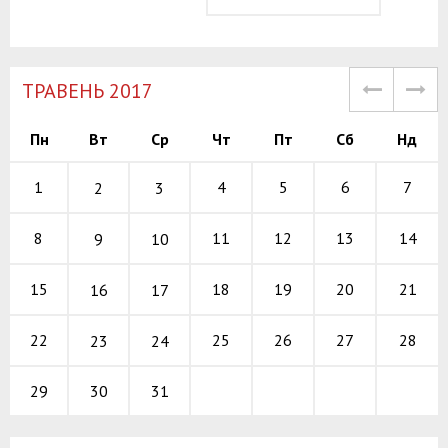
TРАВЕНЬ 2017
Пн
Вт
Ср
Чт
Пт
Сб
Нд
4
5
6
1
7
2
3
11
12
13
8
14
9
10
18
19
20
15
21
16
17
25
26
27
22
28
23
24
30
31
29