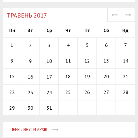
TРАВЕНЬ 2017
Пн
Вт
Ср
Чт
Пт
Сб
Нд
4
5
6
1
7
2
3
11
12
13
8
14
9
10
18
19
20
15
21
16
17
25
26
27
22
28
23
24
30
31
29
ПЕРЕГЛЯНУТИ АРХІВ