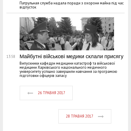
Патрульная служба надала поради з охорони майна під час
відпусток
Майбутні військові медики склали присягу
13:58
Випускники кафедри медицини катастроф та військової
медицини Харківського національного медичного
університету успішно завершили навчання за програмою
підготовки офіцерів запасу
26 ТРАВНЯ 2017
28 ТРАВНЯ 2017