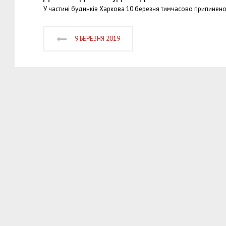
У частині будинків Харкова 10 березня тимчасово припинен
9 БЕРЕЗНЯ 2019