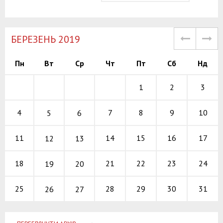
БЕРЕЗЕНЬ 2019
Пн
Вт
Ср
Чт
Пт
Сб
Нд
1
2
3
7
8
9
4
10
5
6
14
15
16
11
17
12
13
21
22
23
18
24
19
20
28
29
30
25
31
26
27