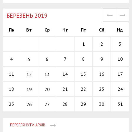
БЕРЕЗЕНЬ 2019
Пн
Вт
Ср
Чт
Пт
Сб
Нд
1
2
3
7
8
9
4
10
5
6
14
15
16
11
17
12
13
21
22
23
18
24
19
20
28
29
30
25
31
26
27
ПЕРЕГЛЯНУТИ АРХІВ