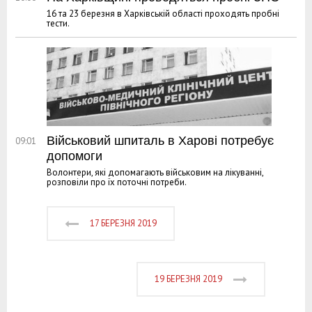
16 та 23 березня в Харківській області проходять пробні
тести.
Військовий шпиталь в Харові потребує
09:01
допомоги
Волонтери, які допомагають військовим на лікуванні,
розповіли про їх поточні потреби.
17 БЕРЕЗНЯ 2019
19 БЕРЕЗНЯ 2019