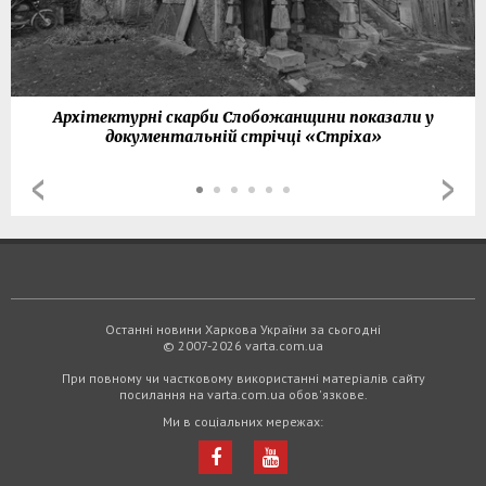
Архітектурні скарби Слобожанщини показали у
документальній стрічці «Стріха»
Останні новини Харкова України за сьогодні
© 2007-2026 varta.com.ua
При повному чи частковому використанні матеріалів сайту
посилання на varta.com.ua обов'язкове.
Ми в соціальних мережах: