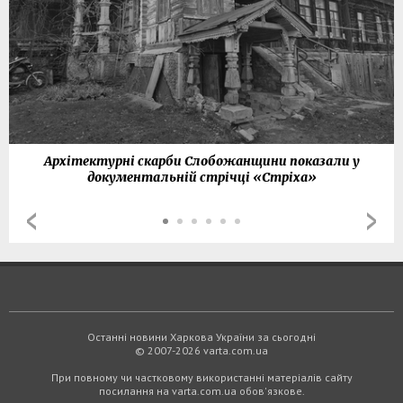
Архітектурні скарби Слобожанщини показали у
документальній стрічці «Стріха»
Останні новини Харкова України за сьогодні
© 2007-2026 varta.com.ua
При повному чи частковому використанні матеріалів сайту
посилання на varta.com.ua обов'язкове.