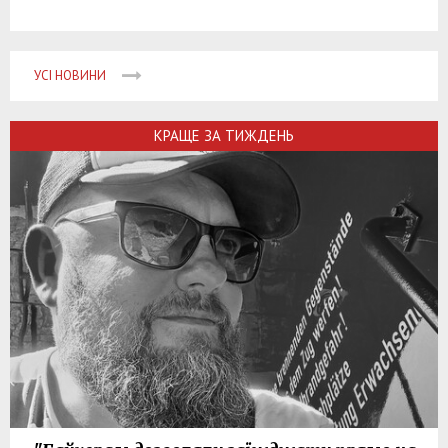
УСІ НОВИНИ
КРАЩЕ ЗА ТИЖДЕНЬ