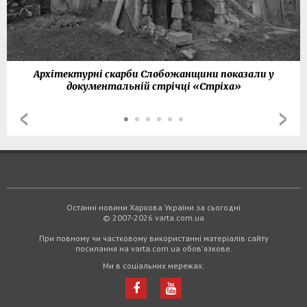
Архітектурні скарби Слобожанщини показали у
документальній стрічці «Стріха»
Останні новини Харкова України за сьогодні
© 2007-2026 varta.com.ua
При повному чи частковому використанні матеріалів сайту
посилання на varta.com.ua обов'язкове.
Ми в соціальних мережах: