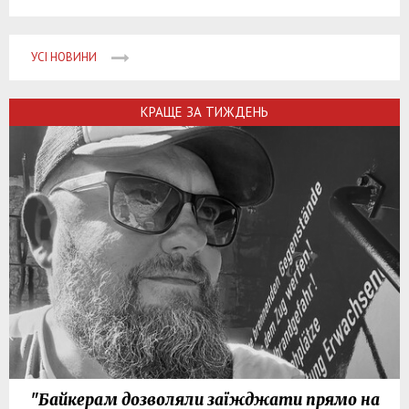
УСІ НОВИНИ
КРАЩЕ ЗА ТИЖДЕНЬ
"Байкерам дозволяли заїжджати прямо на