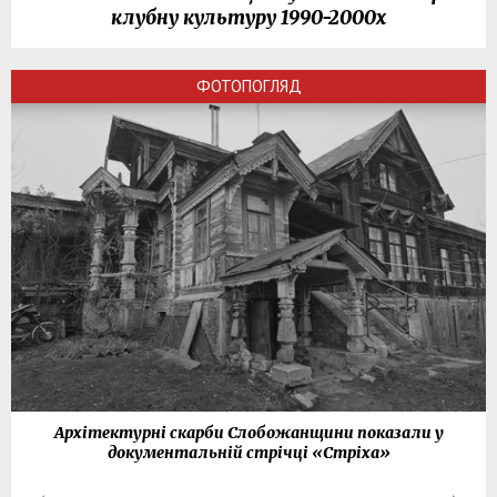
клубну культуру 1990-2000х
ФОТОПОГЛЯД
Архітектурні скарби Слобожанщини показали у
документальній стрічці «Стріха»