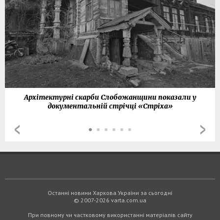
Архітектурні скарби Слобожанщини показали у
документальній стрічці «Стріха»
Останні новини Харкова України за сьогодні
© 2007-2026 varta.com.ua
При повному чи частковому використанні матеріалів сайту