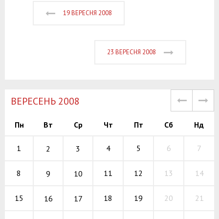
19 ВЕРЕСНЯ 2008
23 ВЕРЕСНЯ 2008
ВЕРЕСЕНЬ 2008
Пн
Вт
Ср
Чт
Пт
Сб
Нд
4
5
6
1
7
2
3
11
12
13
8
14
9
10
18
19
20
15
21
16
17