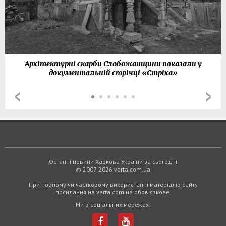
Архітектурні скарби Слобожанщини показали у
документальній стрічці «Стріха»
Останні новини Харкова України за сьогодні
© 2007-2026 varta.com.ua
При повному чи частковому використанні матеріалів сайту
посилання на varta.com.ua обов'язкове.
Ми в соціальних мережах: