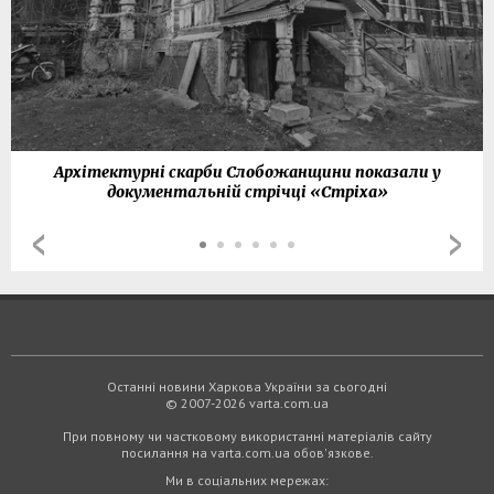
Архітектурні скарби Слобожанщини показали у
документальній стрічці «Стріха»
Останні новини Харкова України за сьогодні
© 2007-2026 varta.com.ua
При повному чи частковому використанні матеріалів сайту
посилання на varta.com.ua обов'язкове.
Ми в соціальних мережах: