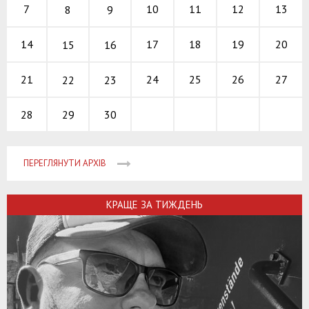
10
11
12
7
13
8
9
17
18
19
14
20
15
16
24
25
26
21
27
22
23
29
30
28
ПЕРЕГЛЯНУТИ АРХІВ
КРАЩЕ ЗА ТИЖДЕНЬ