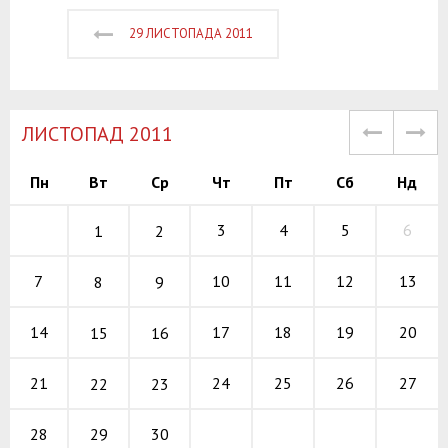
29 ЛИСТОПАДА 2011
ЛИСТОПАД 2011
Пн
Вт
Ср
Чт
Пт
Сб
Нд
3
4
5
6
1
2
10
11
12
7
13
8
9
17
18
19
14
20
15
16
24
25
26
21
27
22
23
29
30
28