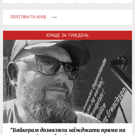
ПЕРЕГЛЯНУТИ АРХІВ
КРАЩЕ ЗА ТИЖДЕНЬ
"Байкерам дозволяли заїжджати прямо на