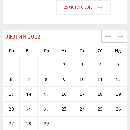
25 ЛЮТОГО 2012
ЛЮТИЙ 2012
Пн
Вт
Ср
Чт
Пт
Сб
Нд
2
3
4
5
1
9
10
11
6
12
7
8
16
17
18
13
19
14
15
23
24
25
20
26
21
22
28
29
27