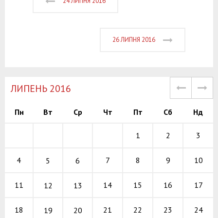
24 ЛИПНЯ 2016
26 ЛИПНЯ 2016
ЛИПЕНЬ 2016
Пн
Вт
Ср
Чт
Пт
Сб
Нд
1
2
3
7
8
9
4
10
5
6
14
15
16
11
17
12
13
21
22
23
18
24
19
20