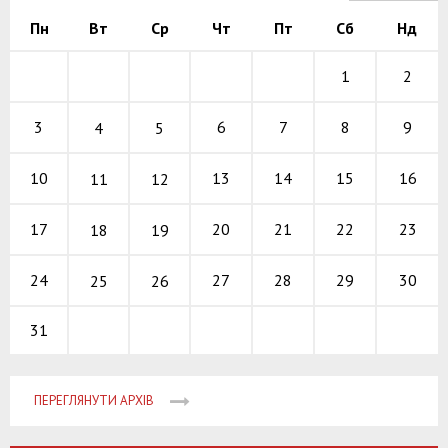
Пн
Вт
Ср
Чт
Пт
Сб
Нд
1
2
6
7
8
3
9
4
5
13
14
15
10
16
11
12
20
21
22
17
23
18
19
27
28
29
24
30
25
26
31
ПЕРЕГЛЯНУТИ АРХІВ