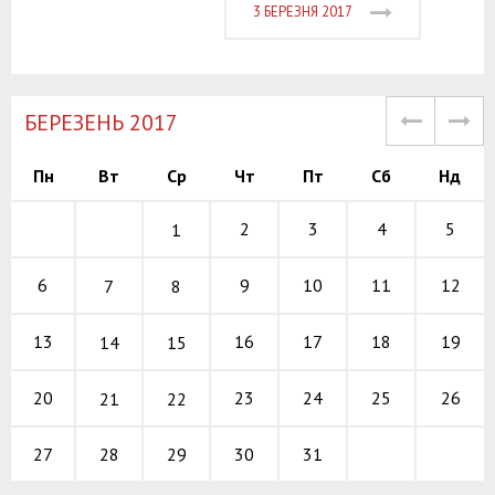
3 БЕРЕЗНЯ 2017
БЕРЕЗЕНЬ 2017
Пн
Вт
Ср
Чт
Пт
Сб
Нд
2
3
4
5
1
9
10
11
6
12
7
8
16
17
18
13
19
14
15
23
24
25
20
26
21
22
28
29
30
31
27