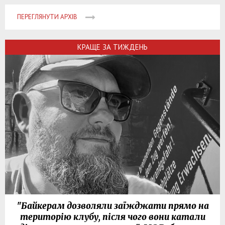
ПЕРЕГЛЯНУТИ АРХІВ
КРАЩЕ ЗА ТИЖДЕНЬ
"Байкерам дозволяли заїжджати прямо на
територію клубу, після чого вони катали