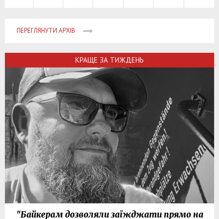
ПЕРЕГЛЯНУТИ АРХІВ
КРАЩЕ ЗА ТИЖДЕНЬ
"Байкерам дозволяли заїжджати прямо на