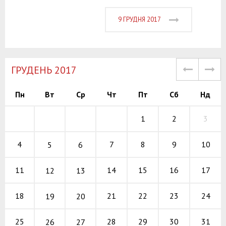
9 ГРУДНЯ 2017
ГРУДЕНЬ 2017
Пн
Вт
Ср
Чт
Пт
Сб
Нд
1
2
3
7
8
9
4
10
5
6
14
15
16
11
17
12
13
21
22
23
18
24
19
20
28
29
30
25
31
26
27