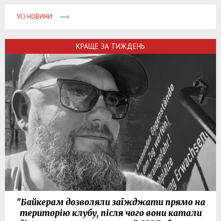
УСІ НОВИНИ
КРАЩЕ ЗА ТИЖДЕНЬ
"Байкерам дозволяли заїжджати прямо на
територію клубу, після чого вони катали